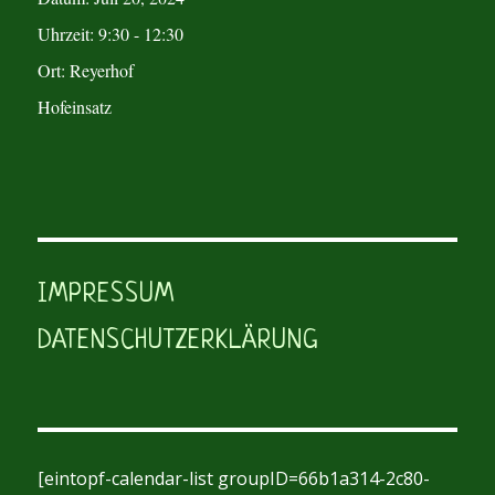
Uhrzeit:
9:30 - 12:30
Ort:
Reyerhof
Hofeinsatz
IMPRESSUM
DATENSCHUTZERKLÄRUNG
[eintopf-calendar-list groupID=66b1a314-2c80-