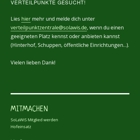
VERTEILPUNKTE GESUCHT!
Lies
hier
mehr und melde dich unter
verteilpunktzentrale@solawis.de
, wenn du einen
geeigneten Platz kennst oder anbieten kannst
(Hinterhof, Schuppen, öffentliche Einrichtungen…).
Vielen lieben Dank!
MITMACHEN
SoLaWiS Mitglied werden
Hofeinsatz