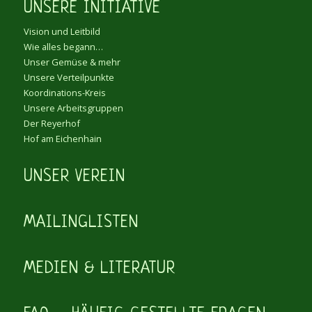
UNSERE INITIATIVE
Vision und Leitbild
Wie alles begann…
Unser Gemüse & mehr
Unsere Verteilpunkte
Koordinations-Kreis
Unsere Arbeitsgruppen
Der Reyerhof
Hof am Eichenhain
UNSER VEREIN
MAILINGLISTEN
MEDIEN & LITERATUR