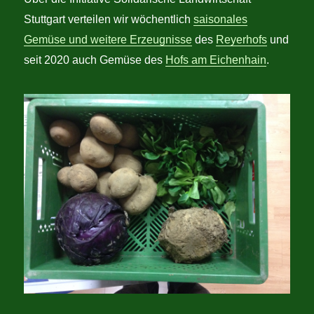
Stuttgart verteilen wir wöchentlich
saisonales
Gemüse und weitere Erzeugnisse
des
Reyerhofs
und
seit 2020 auch Gemüse des
Hofs am Eichenhain
.