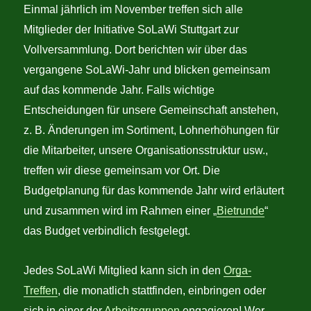
Einmal jährlich im November treffen sich alle
Mitglieder der Initiative SoLaWi Stuttgart zur
Vollversammlung. Dort berichten wir über das
vergangene SoLaWi-Jahr und blicken gemeinsam
auf das kommende Jahr. Falls wichtige
Entscheidungen für unsere Gemeinschaft anstehen,
z. B. Änderungen im Sortiment, Lohnerhöhungen für
die Mitarbeiter, unsere Organisationsstruktur usw.,
treffen wir diese gemeinsam vor Ort. Die
Budgetplanung für das kommende Jahr wird erläutert
und zusammen wird im Rahmen einer „
Bietrunde
“
das Budget verbindlich festgelegt.
Jedes SoLaWi Mitglied kann sich in den
Orga-
Treffen
, die monatlich stattfinden, einbringen oder
sich in einer der
Arbeitsgruppen
engagieren! Wer