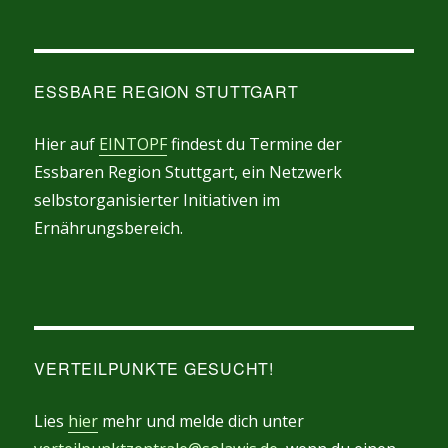
ESSBARE REGION STUTTGART
Hier auf
EINTOPF
findest du Termine der
Essbaren Region Stuttgart, ein Netzwerk
selbstorganisierter Initiativen im
Ernährungsbereich.
VERTEILPUNKTE GESUCHT!
Lies
hier
mehr und melde dich unter