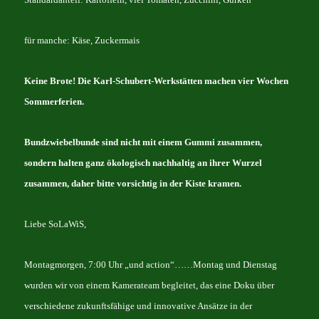
für manche: Käse, Zuckermais
Keine Brote! Die Karl-Schubert-Werkstätten machen vier Wochen
Sommerferien.
Bundzwiebelbunde sind nicht mit einem Gummi zusammen,
sondern halten ganz ökologisch nachhaltig an ihrer Wurzel
zusammen, daher bitte vorsichtig in der Kiste kramen.
Liebe SoLaWiS,
Montagmorgen, 7:00 Uhr „und action“……Montag und Dienstag
wurden wir von einem Kamerateam begleitet, das eine Doku über
verschiedene zukunftsfähige und innovative Ansätze in der