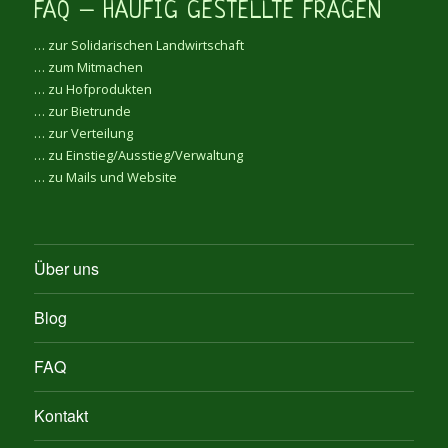
FAQ – HÄUFIG GESTELLTE FRAGEN
… zur Solidarischen Landwirtschaft
… zum Mitmachen
… zu Hofprodukten
… zur Bietrunde
… zur Verteilung
… zu Einstieg/Ausstieg/Verwaltung
… zu Mails und Website
Über uns
Blog
FAQ
Kontakt