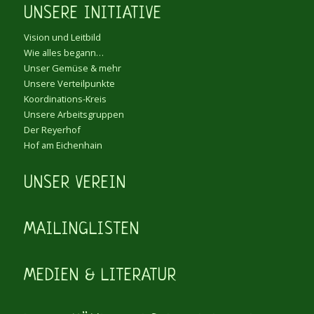
UNSERE INITIATIVE
Vision und Leitbild
Wie alles begann…
Unser Gemüse & mehr
Unsere Verteilpunkte
Koordinations-Kreis
Unsere Arbeitsgruppen
Der Reyerhof
Hof am Eichenhain
UNSER VEREIN
MAILINGLISTEN
MEDIEN & LITERATUR