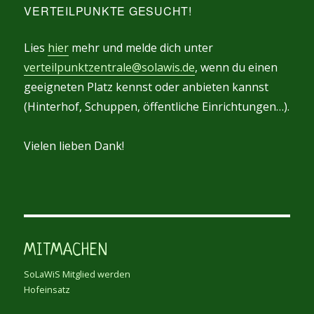
VERTEILPUNKTE GESUCHT!
Lies
hier
mehr und melde dich unter
verteilpunktzentrale@solawis.de
, wenn du einen
geeigneten Platz kennst oder anbieten kannst
(Hinterhof, Schuppen, öffentliche Einrichtungen…).
Vielen lieben Dank!
MITMACHEN
SoLaWiS Mitglied werden
Hofeinsatz