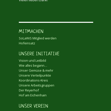
MITMACHEN
SoLaWiS Mitglied werden
Hofeinsatz
UNSERE INITIATIVE
Vision und Leitbild
Wie alles begann…
Unser Gemüse & mehr
Unsere Verteilpunkte
Koordinations-Kreis
Unsere Arbeitsgruppen
Der Reyerhof
Hof am Eichenhain
UNSER VEREIN