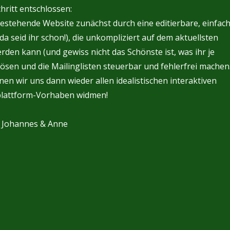
hritt entschlossen:
estehende Website zunächst durch eine editierbare, einfac
a seid ihr schon!), die unkompliziert auf dem aktuellsten
rden kann (und gewiss nicht das Schönste ist, was ihr je
ösen und die Mailinglisten steuerbar und fehlerfrei machen
en wir uns dann wieder allen idealistischen interaktiven
lattform-Vorhaben widmen!
– Johannes & Anne