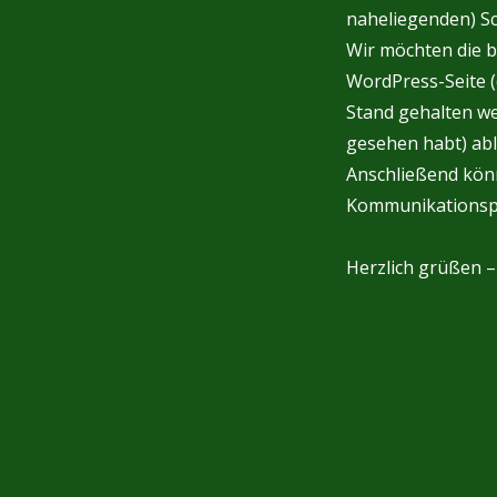
naheliegenden) Sc
Wir möchten die b
WordPress-Seite (d
Stand gehalten we
gesehen habt) abl
Anschließend könn
Kommunikationsp
Herzlich grüßen 