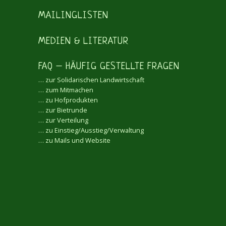
MAILINGLISTEN
MEDIEN & LITERATUR
FAQ – HÄUFIG GESTELLTE FRAGEN
… zur Solidarischen Landwirtschaft
… zum Mitmachen
… zu Hofprodukten
… zur Bietrunde
… zur Verteilung
… zu Einstieg/Ausstieg/Verwaltung
… zu Mails und Website