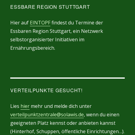
ESSBARE REGION STUTTGART
Hier auf
EINTOPF
findest du Termine der
Essbaren Region Stuttgart, ein Netzwerk
selbstorganisierter Initiativen im
Ernährungsbereich.
VERTEILPUNKTE GESUCHT!
Lies
hier
mehr und melde dich unter
verteilpunktzentrale@solawis.de
, wenn du einen
geeigneten Platz kennst oder anbieten kannst
(Hinterhof, Schuppen, öffentliche Einrichtungen…).