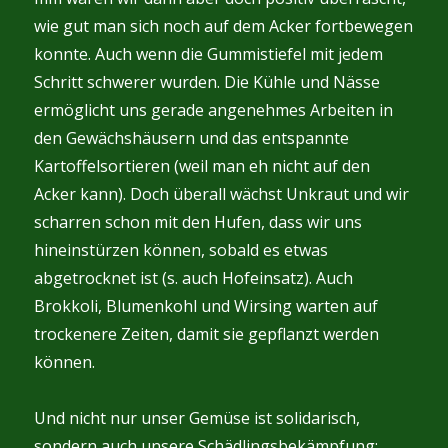
wie gut man sich noch auf dem Acker fortbewegen
konnte. Auch wenn die Gummistiefel mit jedem
Schritt schwerer wurden. Die Kühle und Nässe
ermöglicht uns gerade angenehmes Arbeiten in
den Gewächshäusern und das entspannte
Kartoffelsortieren (weil man eh nicht auf den
Acker kann). Doch überall wächst Unkraut und wir
scharren schon mit den Hufen, dass wir uns
hineinstürzen können, sobald es etwas
abgetrocknet ist (s. auch Hofeinsatz). Auch
Brokkoli, Blumenkohl und Wirsing warten auf
trockenere Zeiten, damit sie gepflanzt werden
können.
Und nicht nur unser Gemüse ist solidarisch,
sondern auch unsere Schädlingsbekämpfung;