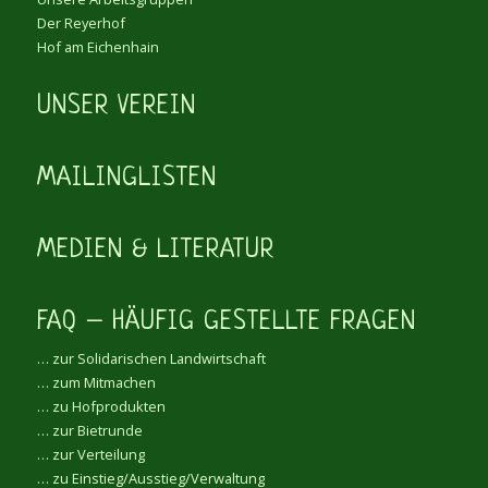
Der Reyerhof
Hof am Eichenhain
UNSER VEREIN
MAILINGLISTEN
MEDIEN & LITERATUR
FAQ – HÄUFIG GESTELLTE FRAGEN
… zur Solidarischen Landwirtschaft
… zum Mitmachen
… zu Hofprodukten
… zur Bietrunde
… zur Verteilung
… zu Einstieg/Ausstieg/Verwaltung