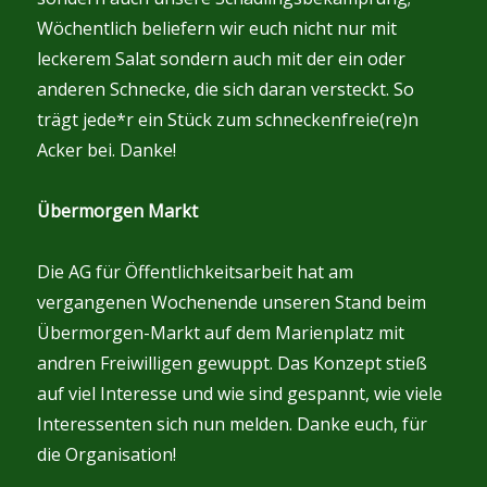
Wöchentlich beliefern wir euch nicht nur mit
leckerem Salat sondern auch mit der ein oder
anderen Schnecke, die sich daran versteckt. So
trägt jede*r ein Stück zum schneckenfreie(re)n
Acker bei. Danke!
Übermorgen Markt
Die AG für Öffentlichkeitsarbeit hat am
vergangenen Wochenende unseren Stand beim
Übermorgen-Markt auf dem Marienplatz mit
andren Freiwilligen gewuppt. Das Konzept stieß
auf viel Interesse und wie sind gespannt, wie viele
Interessenten sich nun melden. Danke euch, für
die Organisation!