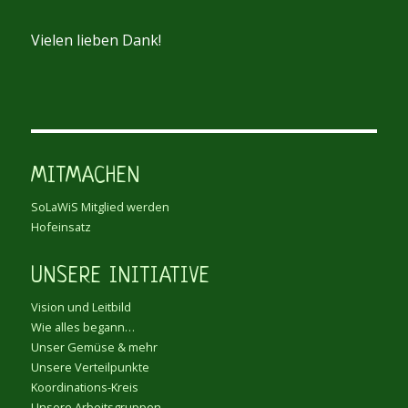
Vielen lieben Dank!
MITMACHEN
SoLaWiS Mitglied werden
Hofeinsatz
UNSERE INITIATIVE
Vision und Leitbild
Wie alles begann…
Unser Gemüse & mehr
Unsere Verteilpunkte
Koordinations-Kreis
Unsere Arbeitsgruppen