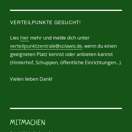
VERTEILPUNKTE GESUCHT!
Lies
hier
mehr und melde dich unter
verteilpunktzentrale@solawis.de
, wenn du einen
geeigneten Platz kennst oder anbieten kannst
(Hinterhof, Schuppen, öffentliche Einrichtungen…).
Vielen lieben Dank!
MITMACHEN