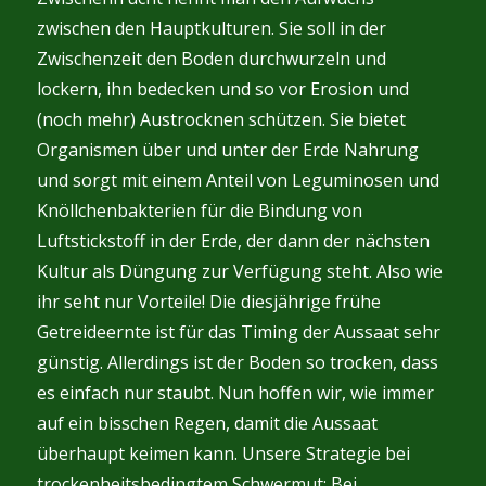
zwischen den Hauptkulturen. Sie soll in der
Zwischenzeit den Boden durchwurzeln und
lockern, ihn bedecken und so vor Erosion und
(noch mehr) Austrocknen schützen. Sie bietet
Organismen über und unter der Erde Nahrung
und sorgt mit einem Anteil von Leguminosen und
Knöllchenbakterien für die Bindung von
Luftstickstoff in der Erde, der dann der nächsten
Kultur als Düngung zur Verfügung steht. Also wie
ihr seht nur Vorteile! Die diesjährige frühe
Getreideernte ist für das Timing der Aussaat sehr
günstig. Allerdings ist der Boden so trocken, dass
es einfach nur staubt. Nun hoffen wir, wie immer
auf ein bisschen Regen, damit die Aussaat
überhaupt keimen kann. Unsere Strategie bei
trockenheitsbedingtem Schwermut: Bei