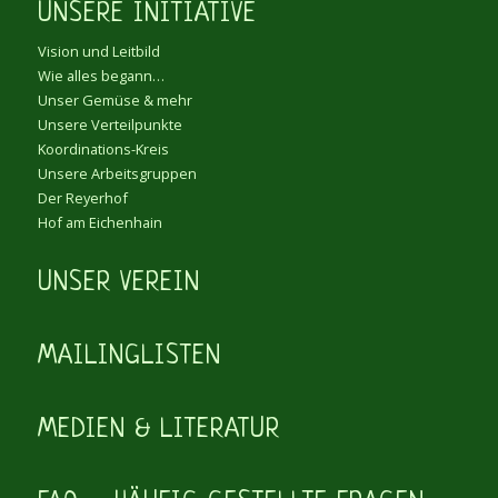
UNSERE INITIATIVE
Vision und Leitbild
Wie alles begann…
Unser Gemüse & mehr
Unsere Verteilpunkte
Koordinations-Kreis
Unsere Arbeitsgruppen
Der Reyerhof
Hof am Eichenhain
UNSER VEREIN
MAILINGLISTEN
MEDIEN & LITERATUR