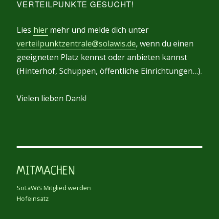
VERTEILPUNKTE GESUCHT!
Lies
hier
mehr und melde dich unter
verteilpunktzentrale@solawis.de
, wenn du einen
geeigneten Platz kennst oder anbieten kannst
(Hinterhof, Schuppen, öffentliche Einrichtungen…).
Vielen lieben Dank!
MITMACHEN
SoLaWiS Mitglied werden
Hofeinsatz