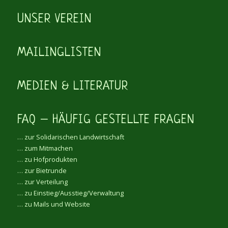
UNSER VEREIN
MAILINGLISTEN
MEDIEN & LITERATUR
FAQ – HÄUFIG GESTELLTE FRAGEN
… zur Solidarischen Landwirtschaft
… zum Mitmachen
… zu Hofprodukten
… zur Bietrunde
… zur Verteilung
… zu Einstieg/Ausstieg/Verwaltung
… zu Mails und Website