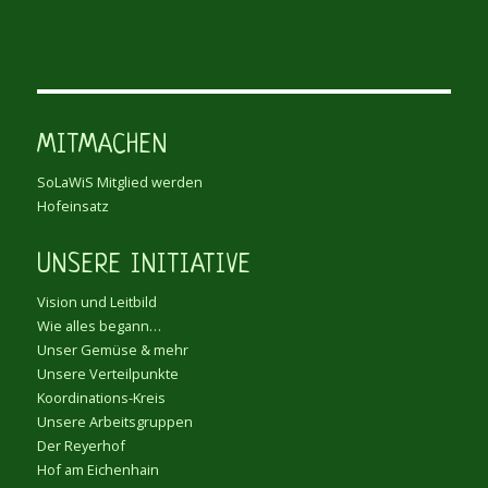
MITMACHEN
SoLaWiS Mitglied werden
Hofeinsatz
UNSERE INITIATIVE
Vision und Leitbild
Wie alles begann…
Unser Gemüse & mehr
Unsere Verteilpunkte
Koordinations-Kreis
Unsere Arbeitsgruppen
Der Reyerhof
Hof am Eichenhain