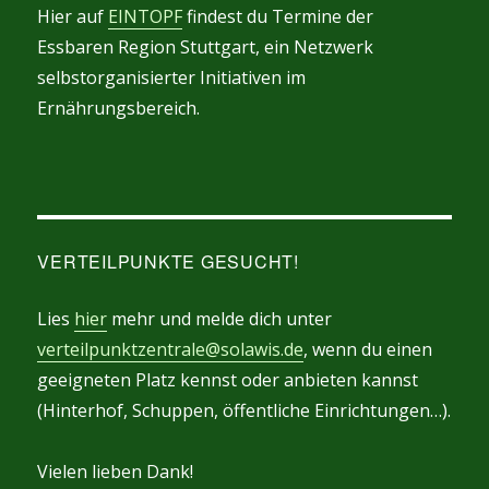
Hier auf
EINTOPF
findest du Termine der
Essbaren Region Stuttgart, ein Netzwerk
selbstorganisierter Initiativen im
Ernährungsbereich.
VERTEILPUNKTE GESUCHT!
Lies
hier
mehr und melde dich unter
verteilpunktzentrale@solawis.de
, wenn du einen
geeigneten Platz kennst oder anbieten kannst
(Hinterhof, Schuppen, öffentliche Einrichtungen…).
Vielen lieben Dank!