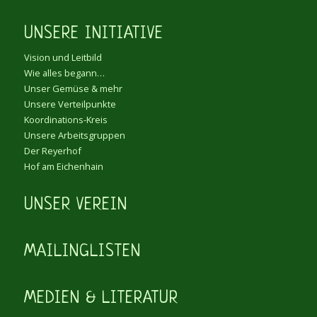
UNSERE INITIATIVE
Vision und Leitbild
Wie alles begann…
Unser Gemüse & mehr
Unsere Verteilpunkte
Koordinations-Kreis
Unsere Arbeitsgruppen
Der Reyerhof
Hof am Eichenhain
UNSER VEREIN
MAILINGLISTEN
MEDIEN & LITERATUR