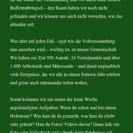
Buffetmitbringsel – den Raum haben wir noch nicht
gefunden und wir können uns auch nicht vorstellen, wie das
ablaufen soll.
Was aber auf jeden Fall – egal wie die Vollversammlung
nun aussehen wird – wichtig ist, ist unsere Gemeinschaft.
Wir haben zur Zeit 509 Anteile, 24 Verteilpunkte und über
1.000 Abholende und Mitessende – und damit unglaublich
viele Ereignisse, die wir alle in einem Solawis-Jahr erleben
und gerne auch miteinander teilen wollen.
Somit kommen wir zur ersten der letzte Woche
angekündigten Aufgaben: Warst du schon mal bei einem
Hofeinsatz? Was hast du da gemacht, was hast du erlebt
oder gelernt? Hast du Fotos/ Videos davon? Dann lade ein
Foto oder Videohoch und schreib deine Erlebnisse auf –