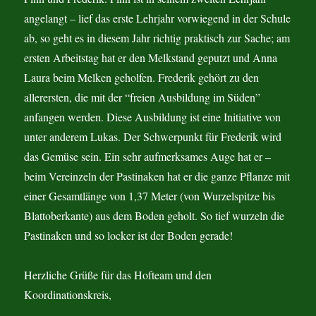
angelangt – lief das erste Lehrjahr vorwiegend in der Schule
ab, so geht es in diesem Jahr richtig praktisch zur Sache; am
ersten Arbeitstag hat er den Melkstand geputzt und Anna
Laura beim Melken geholfen. Frederik gehört zu den
allerersten, die mit der “freien Ausbildung im Süden”
anfangen werden. Diese Ausbildung ist eine Initiative von
unter anderem Lukas. Der Schwerpunkt für Frederik wird
das Gemüse sein. Ein sehr aufmerksames Auge hat er –
beim Vereinzeln der Pastinaken hat er die ganze Pflanze mit
einer Gesamtlänge von 1,37 Meter (von Wurzelspitze bis
Blattoberkante) aus dem Boden geholt. So tief wurzeln die
Pastinaken und so locker ist der Boden gerade!
Herzliche Grüße für das Hofteam und den
Koordinationskreis,