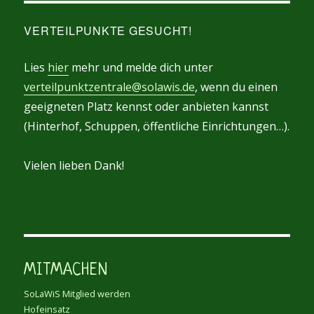
VERTEILPUNKTE GESUCHT!
Lies
hier
mehr und melde dich unter
verteilpunktzentrale@solawis.de
, wenn du einen
geeigneten Platz kennst oder anbieten kannst
(Hinterhof, Schuppen, öffentliche Einrichtungen…).
Vielen lieben Dank!
MITMACHEN
SoLaWiS Mitglied werden
Hofeinsatz