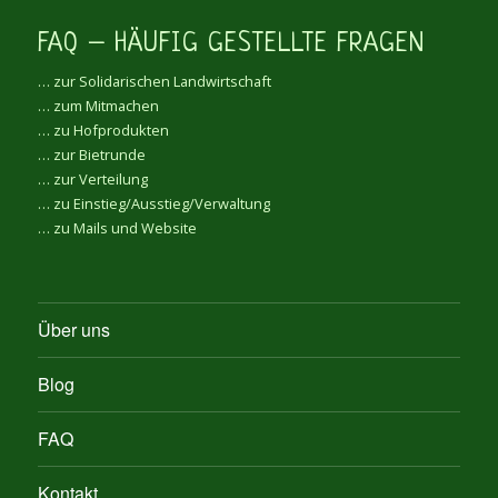
FAQ – HÄUFIG GESTELLTE FRAGEN
… zur Solidarischen Landwirtschaft
… zum Mitmachen
… zu Hofprodukten
… zur Bietrunde
… zur Verteilung
… zu Einstieg/Ausstieg/Verwaltung
… zu Mails und Website
Über uns
Blog
FAQ
Kontakt