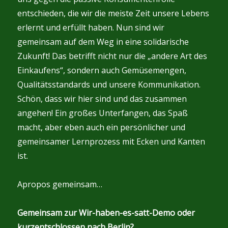
entschieden, die wir die meiste Zeit unsere Lebens
erlernt und erfüllt haben. Nun sind wir
gemeinsam auf dem Weg in eine solidarische
Zukunft! Das betrifft nicht nur die „andere Art des
Einkaufens“, sondern auch Gemüsemengen,
Qualitätsstandards und unsere Kommunikation.
Schön, dass wir hier sind und das zusammen
angehen! Ein großes Unterfangen, das Spaß
macht, aber eben auch ein persönlicher und
gemeinsamer Lernprozess mit Ecken und Kanten
ist.
Apropos gemeinsam…
Gemeinsam zur Wir-haben-es-satt-Demo oder
kurzentschlossen nach Berlin?