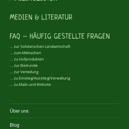
MEDIEN & LITERATUR
FAQ – HÄUFIG GESTELLTE FRAGEN
… zur Solidarischen Landwirtschaft
… zum Mitmachen
… zu Hofprodukten
… zur Bietrunde
… zur Verteilung
… zu Einstieg/Ausstieg/Verwaltung
… zu Mails und Website
Über uns
Blog