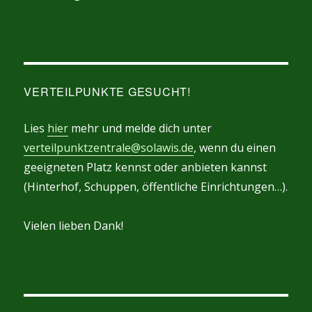
VERTEILPUNKTE GESUCHT!
Lies
hier
mehr und melde dich unter
verteilpunktzentrale@solawis.de
, wenn du einen
geeigneten Platz kennst oder anbieten kannst
(Hinterhof, Schuppen, öffentliche Einrichtungen…).
Vielen lieben Dank!