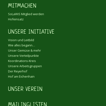
MITMACHEN
SoLaWiS Mitglied werden
Hofeinsatz
UNSERE INITIATIVE
Vision und Leitbild
Wie alles begann…
Unser Gemüse & mehr
Unsere Verteilpunkte
Koordinations-Kreis
Unsere Arbeitsgruppen
Der Reyerhof
Hof am Eichenhain
UNSER VEREIN
MAILINGLISTEN