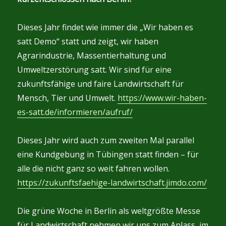
Dieses Jahr findet wie immer die „Wir haben es
satt Demo“ statt und zeigt, wir haben
Agrarindustrie, Massentierhaltung und
Umweltzerstörung satt. Wir sind für eine
zukunftsfähige und faire Landwirtschaft für
Mensch, Tier und Umwelt.
https://www.wir-haben-
es-satt.de/informieren/aufruf/
Dieses Jahr wird auch zum zweiten Mal parallel
eine Kundgebung in Tübingen statt finden – für
alle die nicht ganz so weit fahren wollen.
https://zukunftsfaehige-landwirtschaft.jimdo.com/
Die grüne Woche in Berlin als weltgrößte Messe
für Landwirtschaft nehmen wir uns zum Anlass, im