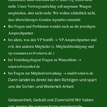
mehr. Unser Verwiegeaufschlag soll ungenaue Waagen
ausgleichen, aber nicht mehr. Wir wollen schließlich nicht,
dass überschüssiges Gemüse irgendwo rumsteht.
Bei Fragen und Problemen wendet euch an die jeweiligen
Ansprechpartner
bei allem, was den VP betrifft → VP-Ansprechpartner und
evtl. den anderen Mitglieder (s. Mitgliedsbestätigung und
vp-xxnamexxxx@solawis.de )
bei Verteilungsfragen/ Fragen zu Wunschliste →
solawis@reyerhof.de
bei Fragen zur Mitgliedsverwaltung → mail@solawis.de
Dann landet es direkt bei den Richtigen und spart
uns die Sortier-und Weiterleit-Arbeit.
Gelassenheit, Geduld und Zuversicht! Wir haben
uns gegen die passive Konsumentenrolle