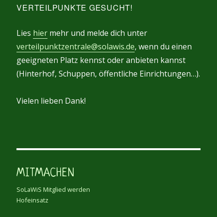
VERTEILPUNKTE GESUCHT!
Lies
hier
mehr und melde dich unter
verteilpunktzentrale@solawis.de
, wenn du einen
geeigneten Platz kennst oder anbieten kannst
(Hinterhof, Schuppen, öffentliche Einrichtungen…).
Vielen lieben Dank!
MITMACHEN
SoLaWiS Mitglied werden
Hofeinsatz