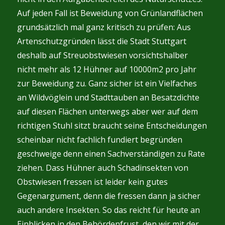
Auf jeden Fall ist Beweidung von Grünlandflächen
grundsätzlich mal ganz kritisch zu prüfen: Aus
Artenschutzgründen lässt die Stadt Stuttgart
deshalb auf Streuobstwiesen vorsichtshalber
nicht mehr als 12 Hühner auf 10000m2 pro Jahr
zur Beweidung zu. Ganz sicher ist ein Vielfaches
an Wildvöglein und Stadttauben an Besatzdichte
auf diesen Flächen unterwegs aber wer auf dem
richtigen Stuhl sitzt braucht seine Entscheidungen
scheinbar nicht fachlich fundiert begründen
geschweige denn einen Sachverständigen zu Rate
ziehen. Dass Hühner auch Schadinsekten von
Obstwiesen fressen ist leider kein gutes
Gegenargument, denn die fressen dann ja sicher
auch andere Insekten. So das reicht für heute an
Einblicken in den Behördenfrust, den wir mit der