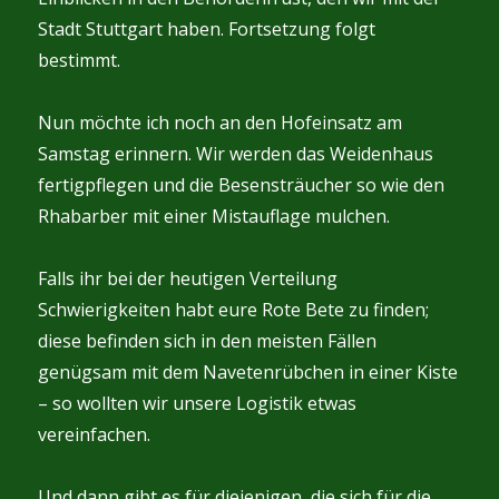
Stadt Stuttgart haben. Fortsetzung folgt
bestimmt.
Nun möchte ich noch an den Hofeinsatz am
Samstag erinnern. Wir werden das Weidenhaus
fertigpflegen und die Besensträucher so wie den
Rhabarber mit einer Mistauflage mulchen.
Falls ihr bei der heutigen Verteilung
Schwierigkeiten habt eure Rote Bete zu finden;
diese befinden sich in den meisten Fällen
genügsam mit dem Navetenrübchen in einer Kiste
– so wollten wir unsere Logistik etwas
vereinfachen.
Und dann gibt es für diejenigen, die sich für die