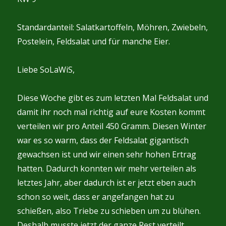
Standardanteil: Salatkartoffeln, Möhren, Zwiebeln,
Postelein, Feldsalat und für manche Eier.
Liebe SoLaWiS,
Diese Woche gibt es zum letzten Mal Feldsalat und
damit ihr noch mal richtig auf eure Kosten kommt
verteilen wir pro Anteil 450 Gramm. Diesen Winter
war es so warm, dass der Feldsalat gigantisch
gewachsen ist und wir einen sehr hohen Ertrag
hatten. Dadurch konnten wir mehr verteilen als
letztes Jahr, aber dadurch ist er jetzt eben auch
schon so weit, dass er angefangen hat zu
schießen, also Triebe zu schieben um zu blühen.
Deshalb musste jetzt der ganze Rest verteilt