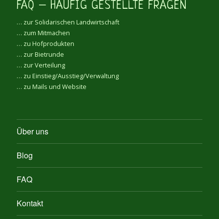
FAQ – HÄUFIG GESTELLTE FRAGEN
… zur Solidarischen Landwirtschaft
… zum Mitmachen
… zu Hofprodukten
… zur Bietrunde
… zur Verteilung
… zu Einstieg/Ausstieg/Verwaltung
… zu Mails und Website
Über uns
Blog
FAQ
Kontakt