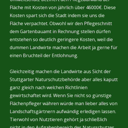
Fläche mit Kosten von jährlich über 46000€. Diese
Kosten spart sich die Stadt indem sie uns die
Fläche verpachtet. Obwohl wir den Pflegeschnitt
dem Gartenbauamt in Rechnung stellen dürfen
entstehen so deutlich geringere Kosten, weil die
dummen Landwirte machen die Arbeit ja gerne für
einen Bruchteil der Entlohnung.
Gleichzeitig machen die Landwirte aus Sicht der
Stuttgarter Naturschutzbehörde aber alles kaputt
ganz gleich nach welchen Richtlinien
gewirtschaftet wird. Wenn Sie nicht so günstige
Flächenpfleger währen würde man lieber alles von
Landschaftsgärtnern aufwändig erledigen lassen.
Tierwohl von Nutztieren gehört ja schließlich
nicht in den Aufgabenbereich des Naturschutzes.