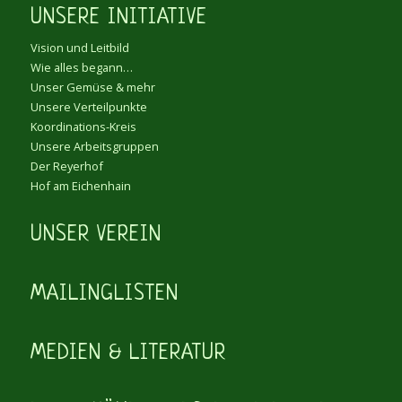
UNSERE INITIATIVE
Vision und Leitbild
Wie alles begann…
Unser Gemüse & mehr
Unsere Verteilpunkte
Koordinations-Kreis
Unsere Arbeitsgruppen
Der Reyerhof
Hof am Eichenhain
UNSER VEREIN
MAILINGLISTEN
MEDIEN & LITERATUR