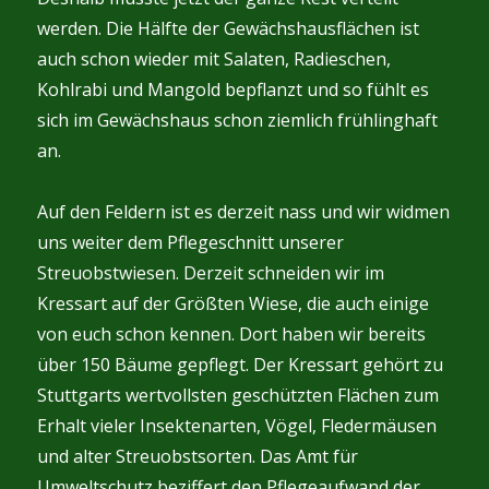
werden. Die Hälfte der Gewächshausflächen ist
auch schon wieder mit Salaten, Radieschen,
Kohlrabi und Mangold bepflanzt und so fühlt es
sich im Gewächshaus schon ziemlich frühlinghaft
an.
Auf den Feldern ist es derzeit nass und wir widmen
uns weiter dem Pflegeschnitt unserer
Streuobstwiesen. Derzeit schneiden wir im
Kressart auf der Größten Wiese, die auch einige
von euch schon kennen. Dort haben wir bereits
über 150 Bäume gepflegt. Der Kressart gehört zu
Stuttgarts wertvollsten geschützten Flächen zum
Erhalt vieler Insektenarten, Vögel, Fledermäusen
und alter Streuobstsorten. Das Amt für
Umweltschutz beziffert den Pflegeaufwand der