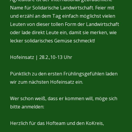
Name für Solidarische Landwirtschaft. Feier mit
und erzähl an dem Tag einfach möglichst vielen
Leuten von dieser tollen Form der Landwirtschaft
oder lade direkt Leute ein, damit sie merken, wie
lecker solidarisches Gemüse schmeckt!
Hofeinsatz | 28.2.,10-13 Uhr
Pünktlich zu den ersten Frühlingsgefühlen laden
wir zum nächsten Hofeinsatz ein.
Wer schon weiß, dass er kommen will, möge sich
bitte anmelden:
Herzlich für das Hofteam und den KoKreis,