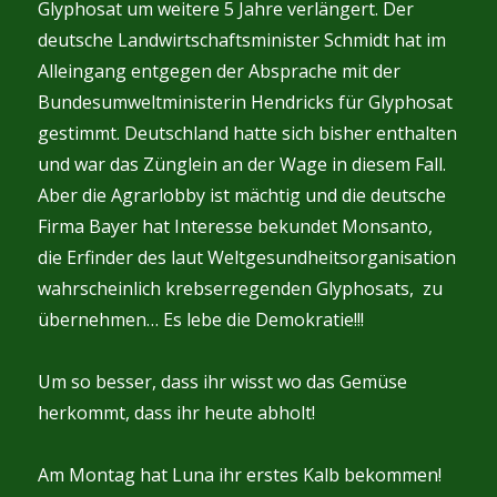
Glyphosat um weitere 5 Jahre verlängert. Der
deutsche Landwirtschaftsminister Schmidt hat im
Alleingang entgegen der Absprache mit der
Bundesumweltministerin Hendricks für Glyphosat
gestimmt. Deutschland hatte sich bisher enthalten
und war das Zünglein an der Wage in diesem Fall.
Aber die Agrarlobby ist mächtig und die deutsche
Firma Bayer hat Interesse bekundet Monsanto,
die Erfinder des laut Weltgesundheitsorganisation
wahrscheinlich krebserregenden Glyphosats, zu
übernehmen… Es lebe die Demokratie!!!
Um so besser, dass ihr wisst wo das Gemüse
herkommt, dass ihr heute abholt!
Am Montag hat Luna ihr erstes Kalb bekommen!