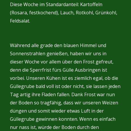
Diese Woche im Standardanteil: Kartoffeln
(Rosara, festkochend), Lauch, Rotkohl, Grünkohl,
Feldsalat.
Während alle grade den blauen Himmel und
Sonnenstrahlen genießen, haben wir uns in
dieser Woche vor allem über den Frost gefreut,
denn die Sperrfrist fürs Gülle Ausbringen ist
vorbei. Unseren Kühen ist es ziemlich egal, ob die
Güllegrube bald voll ist oder nicht, sie lassen jeden
Tag artig ihre Fladen fallen. Dank Frost war nun
der Boden so tragfähig, dass wir unseren Weizen
düngen und somit wieder etwas Luft in der
Güllegrube gewinnen konnten. Wenn es einfach
nur nass ist, würde der Boden durch den