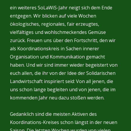
ein weiteres SoLaWiS-Jahr neigt sich dem Ende
entgegen. Wir blicken auf viele Wochen
ökologisches, regionales, fair erzeugtes,
vielfältiges und wohlschmeckendes Gemüse
zurück. Freuen uns über den Fortschritt, den wir
als Koordinationskreis in Sachen innerer
Organisation und Kommunikation gemacht
haben. Und wir sind immer wieder begeistert von
euch allen, die ihr von der Idee der Solidarischen
Landwirtschaft inspiriert seid: Von all jenen, die
uns schon lange begleiten und von jenen, die im
kommenden Jahr neu dazu stoßen werden.
Gedanklich sind die meisten Aktiven des
Koordinations-Kreises schon längst in der neuen
Saison. Die letzten Wochen wurden von vielen,