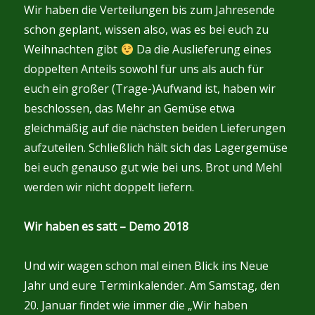
Wir haben die Verteilungen bis zum Jahresende
schon geplant, wissen also, was es bei euch zu
Weihnachten gibt
Da die Auslieferung eines
doppelten Anteils sowohl für uns als auch für
euch ein großer (Trage-)Aufwand ist, haben wir
beschlossen, das Mehr an Gemüse etwa
gleichmäßig auf die nächsten beiden Lieferungen
aufzuteilen. Schließlich hält sich das Lagergemüse
bei euch genauso gut wie bei uns. Brot und Mehl
werden wir nicht doppelt liefern.
Wir haben es satt – Demo 2018
Und wir wagen schon mal einen Blick ins Neue
Jahr und eure Terminkalender. Am Samstag, den
20. Januar findet wie immer die „Wir haben