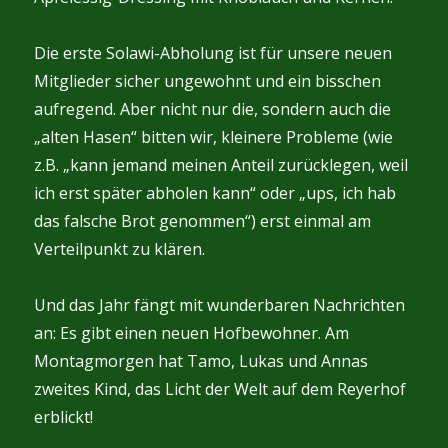
Die erste Solawi-Abholung ist für unsere neuen
Mitglieder sicher ungewohnt und ein bisschen
aufregend. Aber nicht nur die, sondern auch die
„alten Hasen“ bitten wir, kleinere Probleme (wie
z.B. „kann jemand meinen Anteil zurücklegen, weil
ich erst später abholen kann“ oder „ups, ich hab
das falsche Brot genommen“) erst einmal am
Verteilpunkt zu klären.
Und das Jahr fängt mit wunderbaren Nachrichten
an: Es gibt einen neuen Hofbewohner. Am
Montagmorgen hat Tamo, Lukas und Annas
zweites Kind, das Licht der Welt auf dem Reyerhof
erblickt!