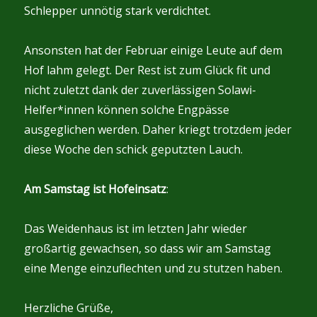
Schlepper unnötig stark verdichtet.
Ansonsten hat der Februar einige Leute auf dem
Hof lahm gelegt. Der Rest ist zum Glück fit und
nicht zuletzt dank der zuverlässigen Solawi-
Helfer*innen können solche Engpässe
ausgeglichen werden. Daher kriegt trotzdem jeder
diese Woche den schick geputzten Lauch.
Am Samstag ist Hofeinsatz
:
Das Weidenhaus ist im letzten Jahr wieder
großartig gewachsen, so dass wir am Samstag
eine Menge einzuflechten und zu stutzen haben.
Herzliche Grüße,