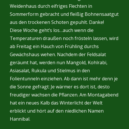
Weidenhaus durch eifriges Flechten in
Sommerform gebracht und fleißig Bohnensaatgut
aus den trockenen Schoten gepuhlt. Danke!
Diese Woche geht’s los…auch wenn die
Temperaturen draußen noch frösteln lassen, wird
ab Freitag ein Hauch von Frühling durchs
Gewächshaus wehen. Nachdem der Feldsalat
geräumt hat, werden nun Mangold, Kohlrabi,
Asiasalat, Rukula und Stielmus in den
Folientunneln einziehen. Ab dann ist mehr denn je
die Sonne gefragt: Je wärmer es dort ist, desto
freudiger wachsen die Pflanzen. Am Montagabend
hat ein neues Kalb das Winterlicht der Welt
erblickt und hört auf den niedlichen Namen
Hannibal.