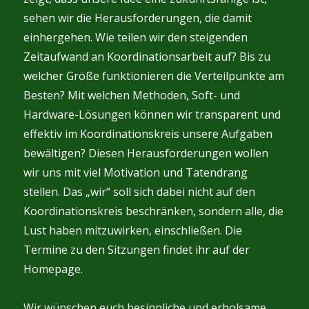
sehen wir die Herausforderungen, die damit
einhergehen. Wie teilen wir den steigenden
Zeitaufwand an Koordinationsarbeit auf? Bis zu
welcher Größe funktionieren die Verteilpunkte am
Besten? Mit welchen Methoden, Soft- und
Hardware-Lösungen können wir transparent und
effektiv im Koordinationskreis unsere Aufgaben
bewältigen? Diesen Herausforderungen wollen
wir uns mit viel Motivation und Tatendrang
stellen. Das „wir“ soll sich dabei nicht auf den
Koordinationskreis beschränken, sondern alle, die
Lust haben mitzuwirken, einschließen. Die
Termine zu den Sitzungen findet ihr auf der
Homepage.
Wir wünschen euch besinnliche und erholsame