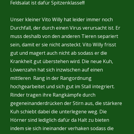
Feldsalat ist dafür Spitzenklasse!!!
Unser kleiner Vito Willy hat leider immer noch
Durchfall, der durch einen Virus verursacht ist. Er
muss deshalb von den anderen Tieren separiert
sein, damit er sie nicht ansteckt. Vito Willy frisst
gut und magert auch nicht ab sodass er die
Krankheit gut überstehen wird. Die neue Kuh,
Löwenzahn hat sich inzwischen auf einen
mittleren Rang in der Rangordnung
hochgearbeitet und sich gut im Stall integriert.
Rinder tragen ihre Rangkämpfe durch
gegeneinanderdrücken der Stirn aus, die stärkere
Kuh schiebt dabei die unterlegene weg. Die
Hörner sind lediglich dafür da Halt zu bieten
indem sie sich ineinander verhaken sodass die