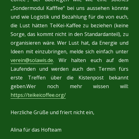
„Sondermodul Kafffee“ bei uns aussehen könnte
und wie Logistik und Bezahlung für die von euch,
die Lust hätten TeiKei-Kaffee zu beziehen (keine
Sorge, das kommt nicht in den Standardanteil), zu
organisieren wäre. Wer Lust hat, da Energie und
Ideen mit einzubringen, melde sich einfach unter
verein@solawis.de
. Wir halten euch auf dem
Laufenden und werden auch den Termin fürs
erste Treffen über die Kistenpost bekannt
geben.Wer noch mehr wissen will:
https://teikeicoffee.org/
Herzliche Grüße und friert nicht ein,
Alina für das Hofteam