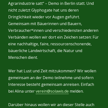
Agrarindustrie satt“ – Demo in Berlin statt. Und
nicht zuletzt Glyphogate hat uns deren
Dringlichkeit wieder vor Augen geführt.
Gemeinsam mit Bäuerinnen und Bauern,
Verbraucher*innen und verschiedensten anderen
Verbänden wollen wir dort ein Zeichen setzen: Für
eine nachhaltige, faire, ressourcenschonende,
bäuerliche Landwirtschaft, die Natur und
Menschen dient.
Wer hat Lust und Zeit mitzukommen? Wir wollen
gemeinsam an der Demo teilnehme und sofern
Interesse besteht gemeinsam anreisen. Einfach
bei Alina unter
verein@solawis.de
melden.
Darüber hinaus wollen wir an dieser Stelle auch