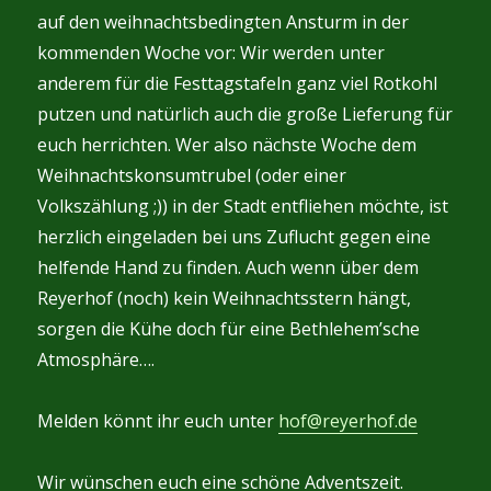
auf den weihnachtsbedingten Ansturm in der
kommenden Woche vor: Wir werden unter
anderem für die Festtagstafeln ganz viel Rotkohl
putzen und natürlich auch die große Lieferung für
euch herrichten. Wer also nächste Woche dem
Weihnachtskonsumtrubel (oder einer
Volkszählung ;)) in der Stadt entfliehen möchte, ist
herzlich eingeladen bei uns Zuflucht gegen eine
helfende Hand zu finden. Auch wenn über dem
Reyerhof (noch) kein Weihnachtsstern hängt,
sorgen die Kühe doch für eine Bethlehem’sche
Atmosphäre….
Melden könnt ihr euch unter
hof@reyerhof.de
Wir wünschen euch eine schöne Adventszeit.