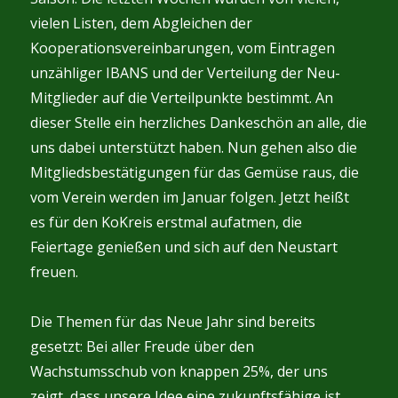
vielen Listen, dem Abgleichen der
Kooperationsvereinbarungen, vom Eintragen
unzähliger IBANS und der Verteilung der Neu-
Mitglieder auf die Verteilpunkte bestimmt. An
dieser Stelle ein herzliches Dankeschön an alle, die
uns dabei unterstützt haben. Nun gehen also die
Mitgliedsbestätigungen für das Gemüse raus, die
vom Verein werden im Januar folgen. Jetzt heißt
es für den KoKreis erstmal aufatmen, die
Feiertage genießen und sich auf den Neustart
freuen.
Die Themen für das Neue Jahr sind bereits
gesetzt: Bei aller Freude über den
Wachstumsschub von knappen 25%, der uns
zeigt, dass unsere Idee eine zukunftsfähige ist,