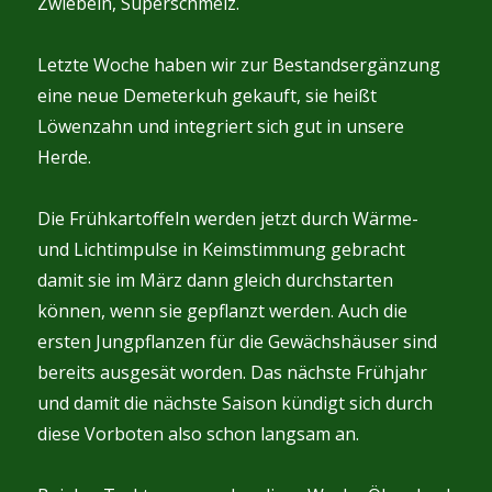
Zwiebeln, Superschmelz.
Letzte Woche haben wir zur Bestandsergänzung
eine neue Demeterkuh gekauft, sie heißt
Löwenzahn und integriert sich gut in unsere
Herde.
Die Frühkartoffeln werden jetzt durch Wärme-
und Lichtimpulse in Keimstimmung gebracht
damit sie im März dann gleich durchstarten
können, wenn sie gepflanzt werden. Auch die
ersten Jungpflanzen für die Gewächshäuser sind
bereits ausgesät worden. Das nächste Frühjahr
und damit die nächste Saison kündigt sich durch
diese Vorboten also schon langsam an.