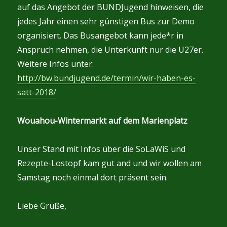
auf das Angebot der BUNDJugend hinweisen, die
jedes Jahr einen sehr günstigen Bus zur Demo
organisiert. Das Busangebot kann jede*r in
Anspruch nehmen, die Unterkunft nur die U27er.
Weitere Infos unter:
http://bw.bundjugend.de/termin/wir-haben-es-
satt-2018/
Wouahou-Wintermarkt auf dem Marienplatz
Unser Stand mit Infos über die SoLaWiS und
Rezepte-Lostopf kam gut and und wir wollen am
Samstag noch einmal dort präsent sein.
Liebe Grüße,